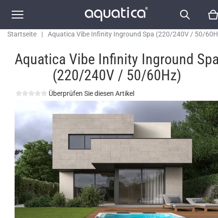
Startseite
|
Aquatica Vibe Infinity Inground Spa (220/240V / 50/60H
Aquatica Vibe Infinity Inground Sp
(220/240V / 50/60Hz)
Überprüfen Sie diesen Artikel