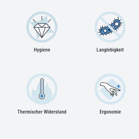
Hygiene
Langlebigkeit
Thermischer Widerstand
Ergonomie