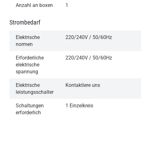
Anzahl an boxen
1
Strombedarf
Elektrische
220/240V / 50/60Hz
normen
Erforderliche
220/240V / 50/60Hz
elektrische
spannung
Elektrische
Kontaktiere uns
leistungsschalter
Schaltungen
1 Einzelkreis
erforderlich