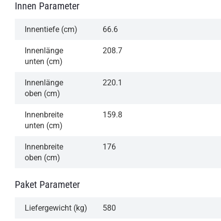
Innen Parameter
Innentiefe (cm)
66.6
Innenlänge
208.7
unten (cm)
Innenlänge
220.1
oben (cm)
Innenbreite
159.8
unten (cm)
Innenbreite
176
oben (cm)
Paket Parameter
Liefergewicht (kg)
580