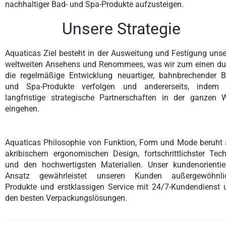
nachhaltiger Bad- und Spa-Produkte aufzusteigen.
Unsere Strategie
Aquaticas Ziel besteht in der Ausweitung und Festigung unse
weltweiten Ansehens und Renommees, was wir zum einen du
die regelmäßige Entwicklung neuartiger, bahnbrechender B
und Spa-Produkte verfolgen und andererseits, indem 
langfristige strategische Partnerschaften in der ganzen W
eingehen.
Aquaticas Philosophie von Funktion, Form und Mode beruht 
akribischem ergonomischen Design, fortschrittlichster Tech
und den hochwertigsten Materialien. Unser kundenorientier
Ansatz gewährleistet unseren Kunden außergewöhnli
Produkte und erstklassigen Service mit 24/7-Kundendienst 
den besten Verpackungslösungen.