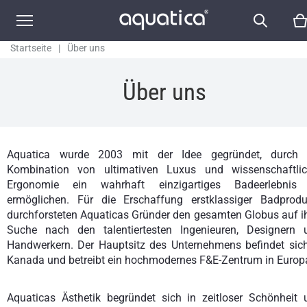
Startseite
|
Über uns
Über uns
Aquatica wurde 2003 mit der Idee gegründet, durch 
Kombination von ultimativen Luxus und wissenschaftlic
Ergonomie ein wahrhaft einzigartiges Badeerlebnis
ermöglichen. Für die Erschaffung erstklassiger Badprodu
durchforsteten Aquaticas Gründer den gesamten Globus auf ih
Suche nach den talentiertesten Ingenieuren, Designern 
Handwerkern. Der Hauptsitz des Unternehmens befindet sich
Kanada und betreibt ein hochmodernes F&E-Zentrum in Europ
Aquaticas Ästhetik begründet sich in zeitloser Schönheit 