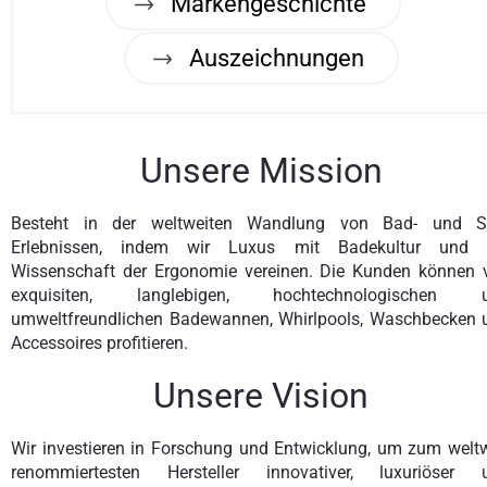
Markengeschichte
Auszeichnungen
Unsere Mission
Besteht in der weltweiten Wandlung von Bad- und S
Erlebnissen, indem wir Luxus mit Badekultur und 
Wissenschaft der Ergonomie vereinen. Die Kunden können 
exquisiten, langlebigen, hochtechnologischen 
umweltfreundlichen Badewannen, Whirlpools, Waschbecken 
Accessoires profitieren.
Unsere Vision
Wir investieren in Forschung und Entwicklung, um zum weltw
renommiertesten Hersteller innovativer, luxuriöser 