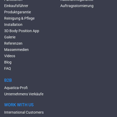
Einkaufsführer
Auftragsstornierung
Produktgarantie
Reinigung & Pflege
Installation
3D Body Position App
Galerie
Referenzen
Massenmedien
Videos
Blog
FAQ
B2B
Aquatica-Profi
Unternehmens Verkäufe
WORK WITH US
International Customers