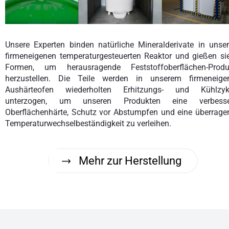
Unsere Experten binden natürliche Mineralderivate in unse
firmeneigenen temperaturgesteuerten Reaktor und gießen sie
Formen, um herausragende Feststoffoberflächen-Produ
herzustellen. Die Teile werden in unserem firmeneige
Aushärteofen wiederholten Erhitzungs- und Kühlzyk
unterzogen, um unseren Produkten eine verbesse
Oberflächenhärte, Schutz vor Abstumpfen und eine überrage
Temperaturwechselbeständigkeit zu verleihen.
Mehr zur Herstellung