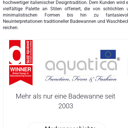
hochwertiger italienischer Designtradition. Dem Kunden wird 
vielfältige Palette an Stilen offeriert, die von schlichten
minimalistischen Formen bis hin zu fantasievol
Neuinterpretationen traditioneller Badewannen und Waschbec
reichen.
Mehr als nur eine Badewanne seit
2003