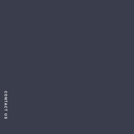
CONTACT US