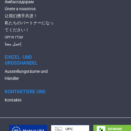
Амбассадорам
Únete a nosotros
让我们携手共进！
私たちのパートナーになっ
てください！
עבדו איתנו
إعمل معنا
EINZEL- UND
GROSSHANDEL
Ausstellungsräume und
Händler
KONTAKTIERE UNS
Kontakte