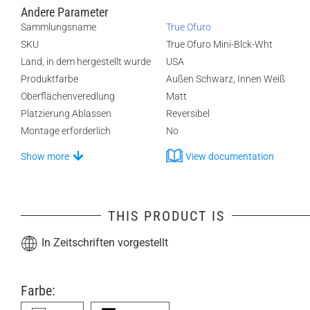
Andere Parameter
Sammlungsname
True Ofuro
SKU
True Ofuro Mini-Blck-Wht
Land, in dem hergestellt wurde
USA
Produktfarbe
Außen Schwarz, Innen Weiß
Oberflächenveredlung
Matt
Platzierung Ablassen
Reversibel
Montage erforderlich
No
Show more
View documentation
THIS PRODUCT IS
In Zeitschriften vorgestellt
Farbe: