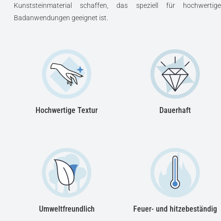
Kunststeinmaterial schaffen, das speziell für hochwertige
Badanwendungen geeignet ist.
Hochwertige Textur
Dauerhaft
Umweltfreundlich
Feuer- und hitzebeständig