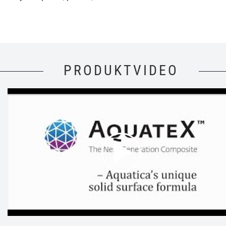
PRODUKTVIDEO