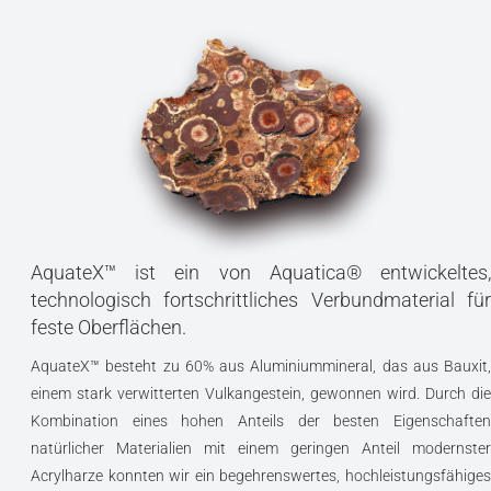
AquateX™ ist ein von Aquatica® entwickeltes,
technologisch fortschrittliches Verbundmaterial für
feste Oberflächen.
AquateX™ besteht zu 60% aus Aluminiummineral, das aus Bauxit,
einem stark verwitterten Vulkangestein, gewonnen wird. Durch die
Kombination eines hohen Anteils der besten Eigenschaften
natürlicher Materialien mit einem geringen Anteil modernster
Acrylharze konnten wir ein begehrenswertes, hochleistungsfähiges