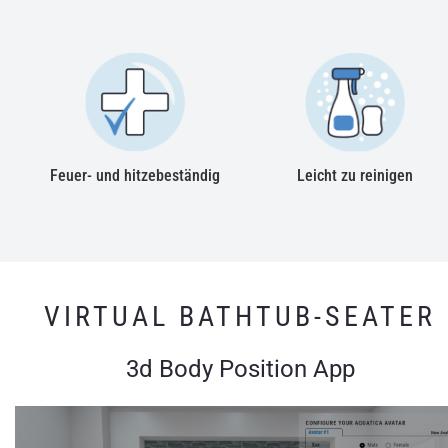
Feuer- und hitzebeständig
Leicht zu reinigen
VIRTUAL BATHTUB-SEATER
3d Body Position App