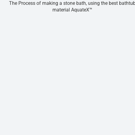
The Process of making a stone bath, using the best bathtu
material AquateX™