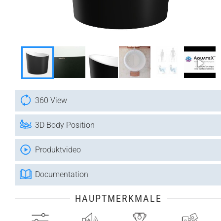
360 View
3D Body Position
Produktvideo
Documentation
HAUPTMERKMALE