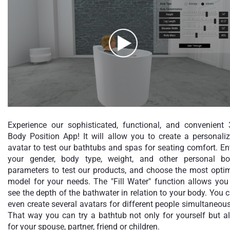
Experience our sophisticated, functional, and convenient
Body Position App! It will allow you to create a personali
avatar to test our bathtubs and spas for seating comfort. En
your gender, body type, weight, and other personal b
parameters to test our products, and choose the most opti
model for your needs. The "Fill Water" function allows you
see the depth of the bathwater in relation to your body. You 
even create several avatars for different people simultaneous
That way you can try a bathtub not only for yourself but a
for your spouse, partner, friend or children.